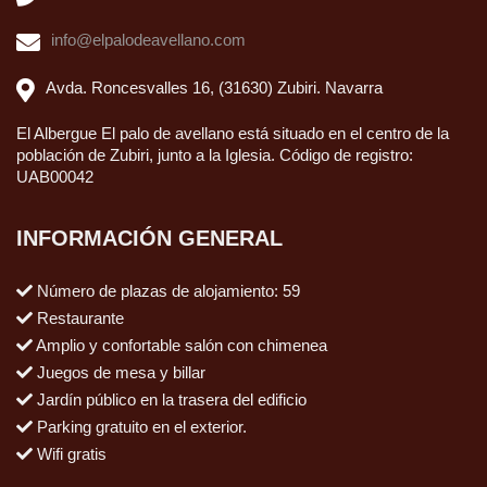
info@elpalodeavellano.com
Avda. Roncesvalles 16, (31630) Zubiri. Navarra
El Albergue El palo de avellano está situado en el centro de la
población de Zubiri, junto a la Iglesia. Código de registro:
UAB00042
INFORMACIÓN GENERAL
Número de plazas de alojamiento: 59
Restaurante
Amplio y confortable salón con chimenea
Juegos de mesa y billar
Jardín público en la trasera del edificio
Parking gratuito en el exterior.
Wifi gratis